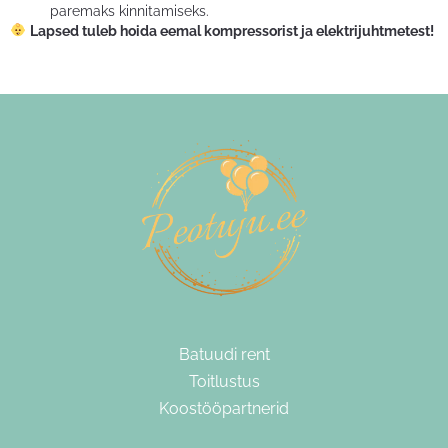
paremaks kinnitamiseks.
Lapsed tuleb hoida eemal kompressorist ja elektrijuhtmetest!
Batuudi rent
Toitlustus
Koostööpartnerid